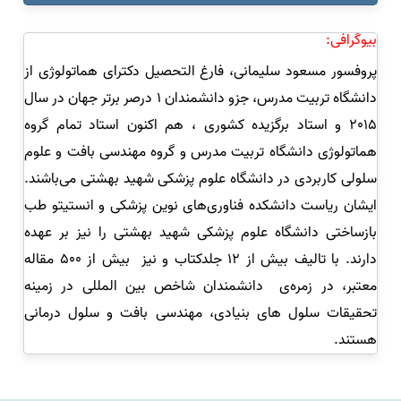
بیوگرافی:
پروفسور مسعود سلیمانی، فارغ التحصیل دکترای هماتولوژی از
دانشگاه تربیت مدرس، جزو دانشمندان 1 درصر برتر جهان در سال
2015 و استاد برگزیده کشوری ، هم اکنون استاد‌‌‌ تمام گروه
هماتولوژی دانشگاه تربیت مدرس و گروه مهندسی بافت و علوم
سلولی کاربردی در دانشگاه علوم پزشکی شهید بهشتی می‌باشند.
ایشان ریاست دانشکده فناوری‌های نوین پزشکی و انستیتو طب
بازساختی دانشگاه علوم پزشکی شهید بهشتی را نیز بر عهده
دارند
.
با تالیف بیش از 12 جلدکتاب و نیز
بیش از 500 مقاله
معتبر، در زمره‌ی
دانشمندان شاخص بین المللی در زمینه
تحقیقات سلول های بنیادی، مهندسی بافت و سلول درمانی
هستند.