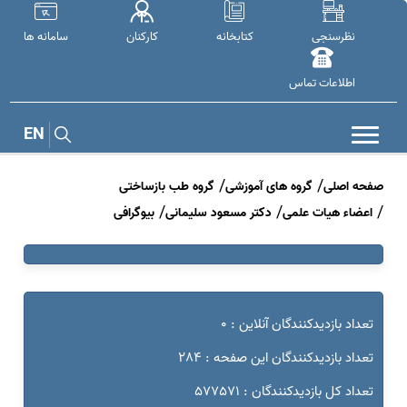
نظرسنجی
کتابخانه
کارکنان
سامانه ها
اطلاعات تماس
EN
صفحه اصلی
گروه های آموزشی
گروه طب بازساختی
اعضاء هیات علمی
دکتر مسعود سلیمانی
بیوگرافی
تعداد بازدیدکنندگان آنلاین : 0
تعداد بازدیدکنندگان این صفحه : 284
تعداد کل بازدیدکنندگان : 577571