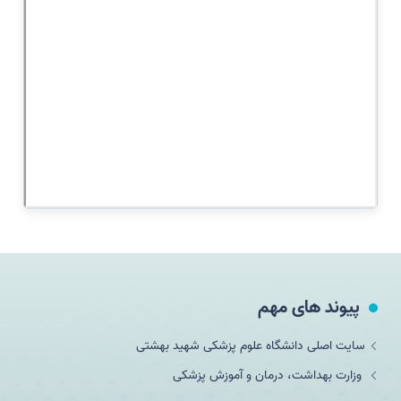
پیوند های مهم
سایت اصلی دانشگاه علوم پزشکی شهید بهشتی
وزارت بهداشت، درمان و آموزش پزشکی