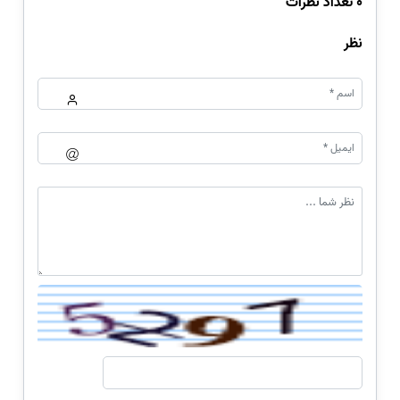
0 تعداد نظرات
نظر