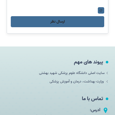
ارسال نظر
پیوند های مهم
سایت اصلی دانشگاه علوم پزشکی شهید بهشتی
وزارت بهداشت، درمان و آموزش پزشکی
تماس با ما
آدرس: