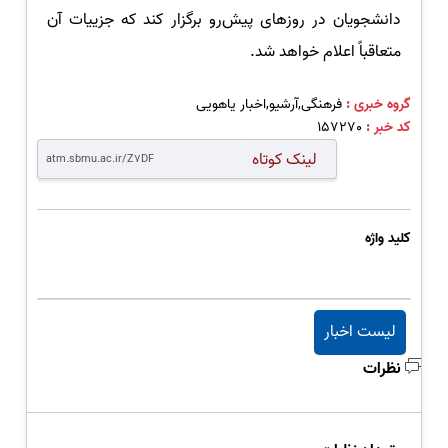
دانشجویان در روزهای پیش‌رو برگزار کند که جزییات آن
متعاقباً اعلام خواهد شد.
گروه خبری :
فرهنگی,آرشیو,اخبار یاهویی
کد خبر :
157270
لینک کوتاه
کلید واژه
لیست اخبار
نظرات