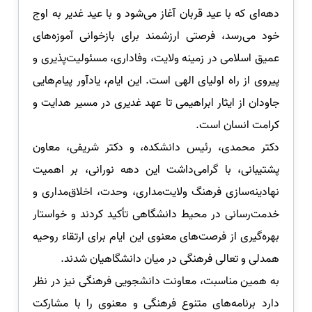
دهه‌ای که با عید قربان آغاز می‌شود و با عید غدیر به اوج
خود می‌رسد، فرصتی ارزشمند برای بازخوانی آموزه‌های
عمیق اسلامی در زمینه ولایت، وفاداری، مسئولیت‌پذیری و
پیروی از راه اولیای الهی است. این ایام، یادآور پیام‌هایی
جاودان از ایثار ابراهیمی تا عهد غدیری در مسیر هدایت و
کرامت انسان است.
دکتر محمدی، رئیس دانشکده، و دکتر شریفی، معاون
پشتیبانی، با گرامی‌داشت این دهه نورانی، بر اهمیت
نهادینه‌سازی فرهنگ ولایت‌مداری، وحدت، اخلاق‌مداری و
خدمت‌رسانی در محیط دانشگاهی تأکید کردند و خواستار
بهره‌گیری از فرصت‌های معنوی این ایام برای ارتقاء روحیه
همدلی و تعالی فرهنگی در میان دانشگاهیان شدند.
به همین مناسبت، معاونت دانشجویی فرهنگی نیز در نظر
دارد برنامه‌های متنوع فرهنگی و معنوی را با مشارکت