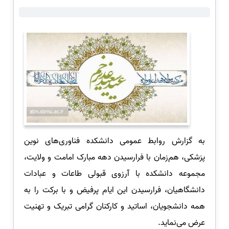
به گزارش روابط عمومی دانشکده فناوری‌های نوین
پزشکی، هم‌زمان با فرارسیدن دهه مبارک امامت و ولایت،
مجموعه دانشکده با آرزوی قبولی طاعات و عبادات
دانشگاهیان، فرارسیدن این ایام پرفیض و با برکت را به
همه دانشجویان، اساتید و کارکنان گرامی تبریک و تهنیت
عرض می‌نماید.