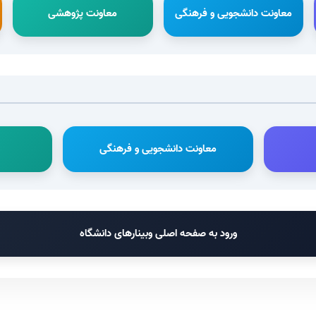
معاونت دانشجویی و فرهنگی
معاونت پژوهشی
معاونت دانشجویی و فرهنگی
ورود به صفحه اصلی وبینارهای دانشگاه