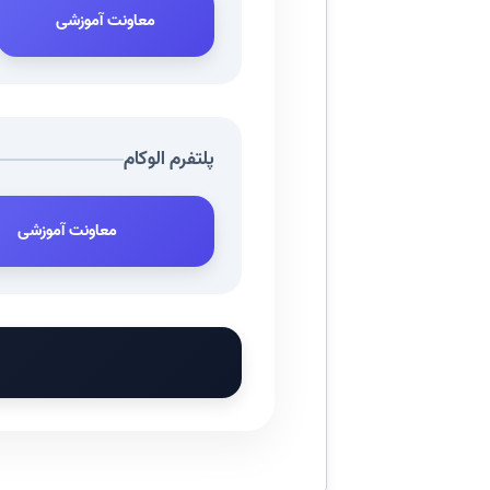
معاونت آموزشی
پلتفرم الوکام
معاونت آموزشی