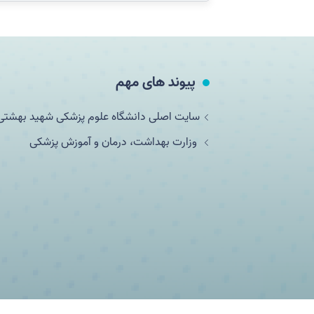
پیوند های مهم
سایت اصلی دانشگاه علوم پزشکی شهید بهشتی
وزارت بهداشت، درمان و آموزش پزشکی