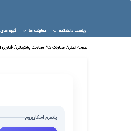
ریاست دانشکده
معاونت ها
گروه های 
صفحه اصلی
معاونت ها
معاونت پشتیبانی
فناوری ا
پلتفرم اسکای‌روم