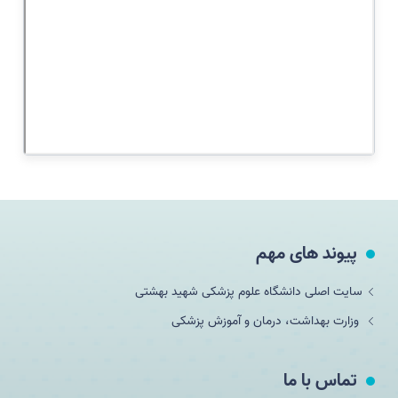
پیوند های مهم
سایت اصلی دانشگاه علوم پزشکی شهید بهشتی
وزارت بهداشت، درمان و آموزش پزشکی
تماس با ما