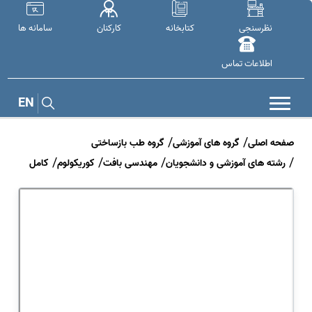
نظرسنجی
کتابخانه
کارکنان
سامانه ها
اطلاعات تماس
EN
صفحه اصلی
گروه های آموزشی
گروه طب بازساختی
رشته های آموزشی و دانشجویان
مهندسی بافت
کوریکولوم
کامل